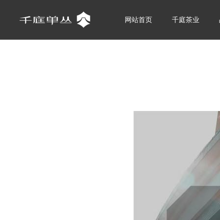
网站首页
千庭茶业