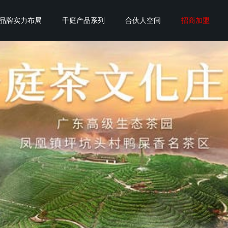
品牌实力布局
千庭产品系列
合伙人空间
招商加盟