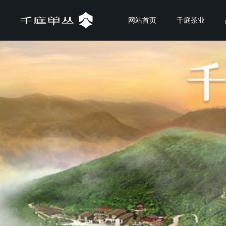
网站首页
千庭茶业